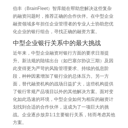
伯丰（BrainFleet）智库能在帮助您解决这些复杂
的融资问题时，推荐正确的合作伙伴。在中型企业
融资领域多年担任企业管理者的专业人士协助您优
化企业的银行组合，寻找正确的融资方案。
中型企业银行关系中的最大挑战
近年来，中型企业融资对银行方面的要求日渐提
升。新法规的陆续出台（如巴塞尔协议三期）及因
此变得更为严苛的风险管理要求、持续的低息阶
段，种种因素增加了银行业的总体压力。另一方
面，替代融资机构的战场日益扩大，这些机构提供
了银行常规产品项目以外的其他解决方案。面对变
化如此迅速的环境，中型企业如何为相应的融资计
划找到合适的合作伙伴，这成为了一项巨大的挑
战。企业逐步放弃1:1主要银行关系，转而考虑其他
方案。