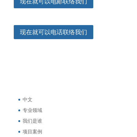
现在就可以电邮联络我们
现在就可以电话联络我们
中文
专业领域
我们是谁
项目案例