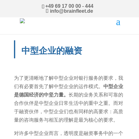
+49 69 17 00 00 - 444
info@brainfleet.de
中型企业的融资
为了更清晰地了解中型企业对银行服务的要求，我
们有必要首先了解中型企业的运作模式。
中型企业
是德国经济的中坚力量。
长期的业务关系和可靠的
合作伙伴是中型企业日常生活中的重中之重。而对
于融资伙伴，中型企业们也有同样的高要求：高质
量的咨询服务与相互的理解是最为核心的要求。
对许多中型企业而言，透明度是融资事务中的一个