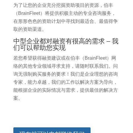
为了让您的企业充分挖掘资助项目的资源，伯丰
（BrainFleet）将提供积极主动的专业咨询服务，
在形形色色的资助计划中寻找到最适合、最值得争
取的资助渠道。
中型企业都对融资有很高的需求 – 我
们可以帮助您实现
若您希望获得融资建议或在伯丰（BrainFleet）网
络的其他专业领域寻求支持，请随时联系我们。问
询无强制购买服务的要求！我们是企业理想的咨询
专家，能力卓越，我们的工作以解决方案为导向，
能根据企业的实际情况与需求，提供最佳的解决方
案。