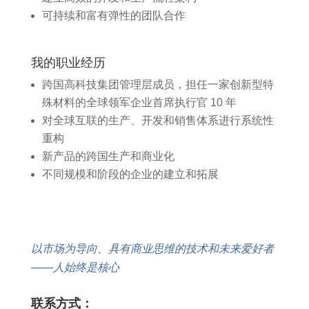
可持续和富有弹性的团队合作
我的职业经历​
跨国高科技集团管理层成员，担任一家创新型特
殊材料的全球领军企业首席执行官 10 年
对全球互联的生产、开发和销售体系进行系统性
重构
新产品的跨国生产和商业化
不同规模和阶段的企业的建立和拓展
以市场为导向、具有商业思维的技术和未来爱好者
——人始终是核心
联系方式：