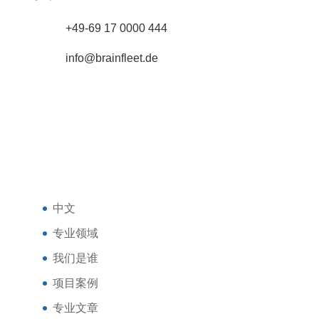
+49-69 17 0000 444​​
info@brainfleet.de
中文
专业领域
我们是谁
项目案例
专业文章