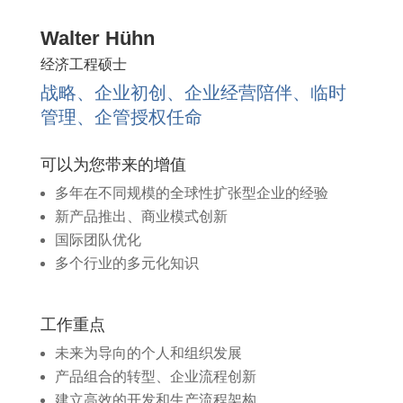
Walter Hühn
经济工程硕士
战略、企业初创、企业经营陪伴、临时
管理、企管授权任命
可以为您带来的增值
多年在不同规模的全球性扩张型企业的经验
新产品推出、商业模式创新
国际团队优化
多个行业的多元化知识
工作重点​
未来为导向的个人和组织发展
产品组合的转型、企业流程创新
建立高效的开发和生产流程架构